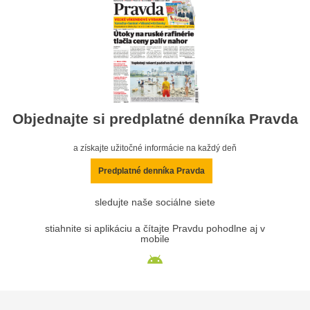
Objednajte si predplatné denníka Pravda
a získajte užitočné informácie na každý deň
Predplatné denníka Pravda
sledujte naše sociálne siete
stiahnite si aplikáciu a čítajte Pravdu pohodlne aj v
mobile