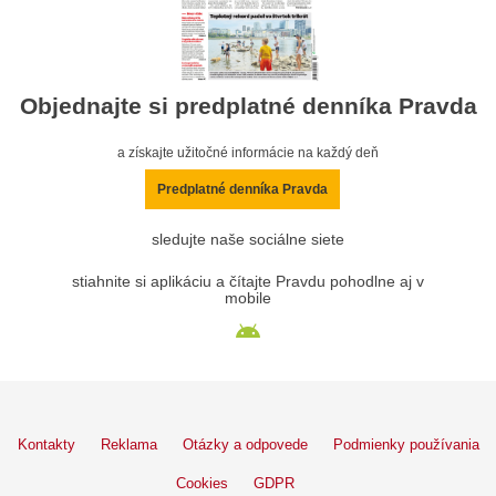
Objednajte si predplatné denníka Pravda
a získajte užitočné informácie na každý deň
Predplatné denníka Pravda
sledujte naše sociálne siete
stiahnite si aplikáciu a čítajte Pravdu pohodlne aj v
mobile
Kontakty
Reklama
Otázky a odpovede
Podmienky používania
Cookies
GDPR