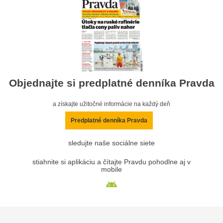
Objednajte si predplatné denníka Pravda
a získajte užitočné informácie na každý deň
Predplatné denníka Pravda
sledujte naše sociálne siete
stiahnite si aplikáciu a čítajte Pravdu pohodlne aj v
mobile